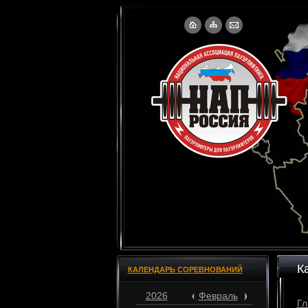
К
КАЛЕНДАРЬ СОРЕВНОВАНИЙ
2026
Февраль
Гл