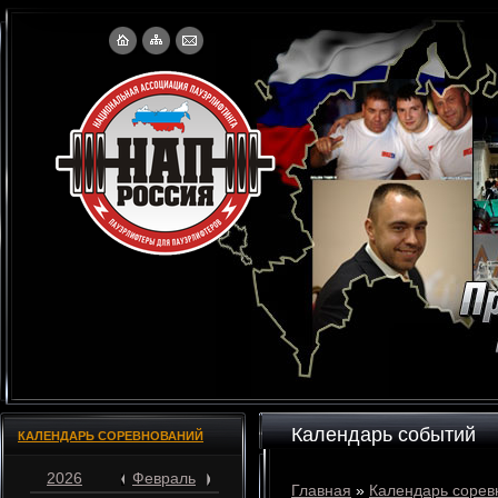
Календарь событий
КАЛЕНДАРЬ СОРЕВНОВАНИЙ
2026
Февраль
Главная
»
Календарь сорев