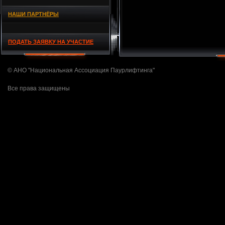
НАШИ ПАРТНЁРЫ
ПОДАТЬ ЗАЯВКУ НА УЧАСТИЕ
© АНО "Национальная Ассоциация Паурлифтинга"
Все права защищены