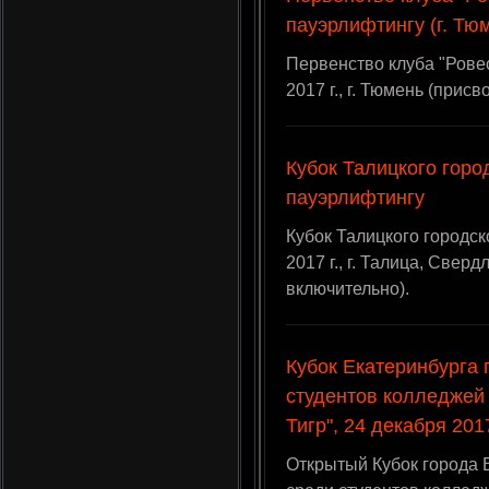
пауэрлифтингу (г. Тю
Первенство клуба "Ровес
2017 г., г. Тюмень (прис
Кубок Талицкого горо
пауэрлифтингу
Кубок Талицкого городск
2017 г., г. Талица, Све
включительно).
Кубок Екатеринбурга 
студентов колледжей
Тигр", 24 декабря 201
Открытый Кубок города 