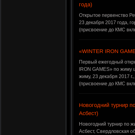
года)
Открытое первенство Ре
23 декабря 2017 года, 
(присвоение до КМС вкл
«WINTER IRON GAMES
Первый ежегодный откр
IRON GAMES» по жиму шт
жиму, 23 декабря 2017 г.
(присвоение до КМС вкл
Новогодний турнир по
Асбест)
Новогодний турнир по жим
Асбест, Свердловская о