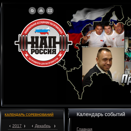
Календарь событий
КАЛЕНДАРЬ СОРЕВНОВАНИЙ
2017
Декабрь
Главная