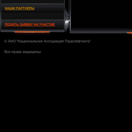
НАШИ ПАРТНЁРЫ
ПОДАТЬ ЗАЯВКУ НА УЧАСТИЕ
© АНО "Национальная Ассоциация Паурлифтинга"
Все права защищены