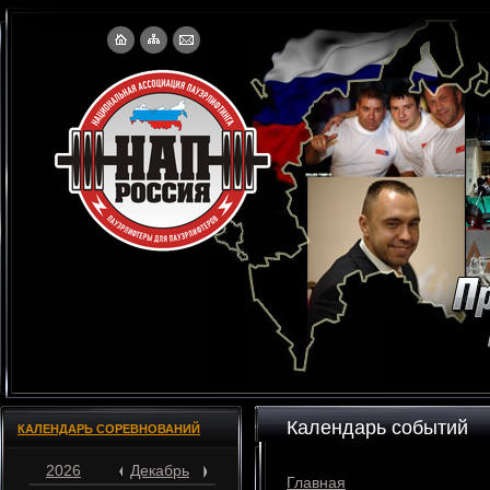
Календарь событий
КАЛЕНДАРЬ СОРЕВНОВАНИЙ
2026
Декабрь
Главная