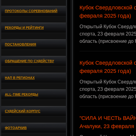
Кубок Свердловской о
ПРОТОКОЛЫ СОРЕВНОВАНИЙ
февраля 2025 года)
Открытый Кубок Свердл
РЕКОРДЫ И РЕЙТИНГИ
спорта, 23 февраля 2025
область (присвоение до
ПОСТАНОВЛЕНИЯ
ОБРАЩЕНИЕ ПО СУДЕЙСТВУ
Кубок Свердловской о
февраля 2025 года)
НАП В РЕГИОНАХ
Открытый Кубок Свердл
спорта, 23 февраля 2025
ALL-TIME РЕКОРДЫ
область (присвоение до
СУДЕЙСКИЙ КОРПУС
"СИЛА И ЧЕСТЬ ВАЙН
Ачалуки, 23 февраля 
ФОТОАРХИВ