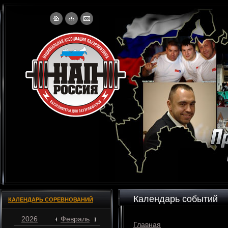
Календарь событий
КАЛЕНДАРЬ СОРЕВНОВАНИЙ
2026
Февраль
Главная