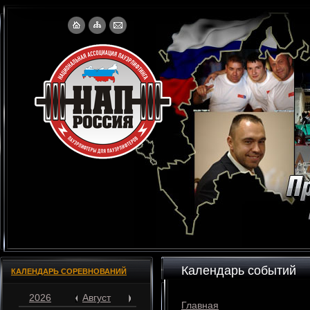
Календарь событий
КАЛЕНДАРЬ СОРЕВНОВАНИЙ
2026
Август
Главная