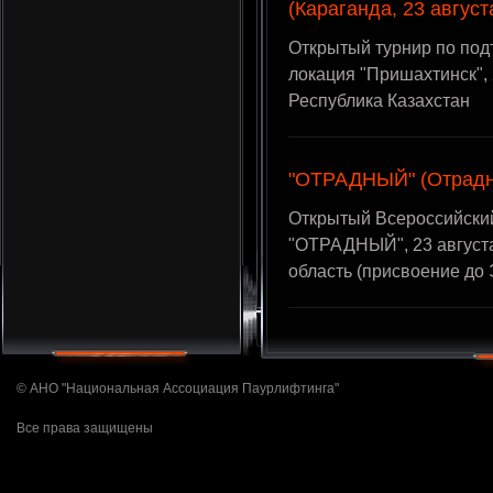
(Караганда, 23 август
Открытый турнир по по
локация "Пришахтинск", 
Республика Казахстан
"ОТРАДНЫЙ" (Отрадны
Открытый Всероссийски
"ОТРАДНЫЙ", 23 августа
область (присвоение до
© АНО "Национальная Ассоциация Паурлифтинга"
Все права защищены