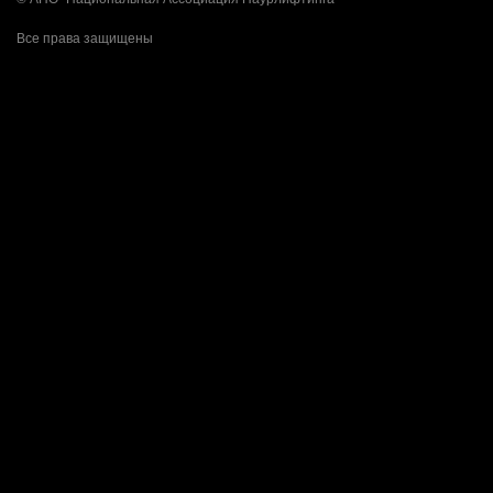
Все права защищены