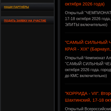
октября 2026 года)
НАШИ ПАРТНЁРЫ
Открытый "ЧЕМПИОНАТ К
17-18 октября 2026 года
ПОДАТЬ ЗАЯВКУ НА УЧАСТИЕ
ЭЛИТЫ включительно)
"САМЫЙ СИЛЬНЫЙ 
КРАЯ - XIX" (Барнаул,
Открытый Чемпионат Алт
"САМЫЙ СИЛЬНЫЙ ЧЕЛО
октября 2026 года. горо
до КМС включительно)
"КОРРИДА - VII". Втор
Шахтинский, 17-18 ок
Открытый Всероссийски