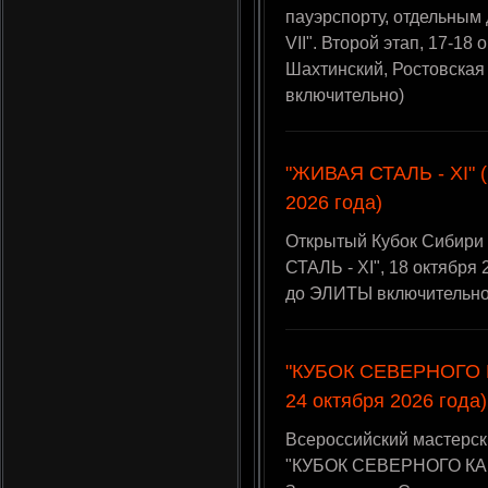
пауэрспорту, отдельным
VII". Второй этап, 17-18
Шахтинский, Ростовская
включительно)
"ЖИВАЯ СТАЛЬ - XI" (
2026 года)
Открытый Кубок Сибири
СТАЛЬ - XI", 18 октября
до ЭЛИТЫ включительно
"КУБОК СЕВЕРНОГО К
24 октября 2026 года)
Всероссийский мастерск
"КУБОК СЕВЕРНОГО КАВК