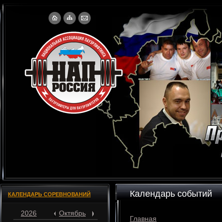
Календарь событий
КАЛЕНДАРЬ СОРЕВНОВАНИЙ
2026
Октябрь
Главная