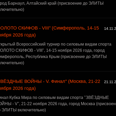
ород Барнаул, Алтайский край (присвоение до ЭЛИТЫ
ключительно)
ЗОЛОТО СКИФОВ - VIII" (Симферополь, 14-15
14.11.
оября 2026 года)
ткрытый Всероссийский турнир по силовым видам спорта
ОЛОТО СКИФОВ - VIII", 14-15 ноября 2026 года, город
имферополь, Республика Крым (присвоение до ЭЛИТЫ
ключительно)
ЗВЁЗДНЫЕ ВОЙНЫ - V. Финал" (Москва, 21-22
21.11.
оября 2026 года)
инал Кубка Мира по силовым видам спорта "ЗВЁЗДНЫЕ
ЙНЫ - V", 21-22 ноября 2026 года, город Москва (присвое
о ЭЛИТЫ включительно)