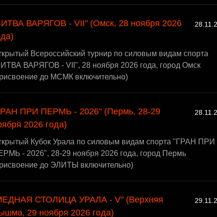
БИТВА ВАРЯГОВ - VII" (Омск, 28 ноября 2026
28.11.
ода)
ткрытый Всероссийский турнир по силовым видам спорта
ИТВА ВАРЯГОВ - VII", 28 ноября 2026 года, город Омск
присвоение до МСМК включительно)
ГРАН ПРИ ПЕРМЬ - 2026" (Пермь, 28-29
28.11.
оября 2026 года)
ткрытый Кубок Урала по силовым видам спорта "ГРАН ПРИ
РМЬ - 2026", 28-29 ноября 2026 года, город Пермь
присвоение до ЭЛИТЫ включительно)
МЕДНАЯ СТОЛИЦА УРАЛА - V" (Верхняя
29.11.
ышма, 29 ноября 2026 года)