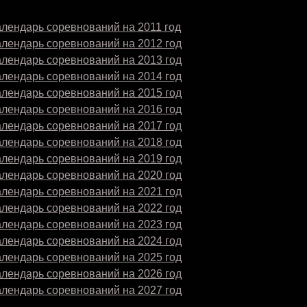
лендарь соревнований на 2011 год
алендарь соревнований на 2012 год
алендарь соревнований на 2013 год
алендарь соревнований на 2014 год
алендарь соревнований на 2015 год
алендарь соревнований на 2016 год
алендарь соревнований на 2017 год
алендарь соревнований на 2018 год
алендарь соревнований на 2019 год
алендарь соревнований на 2020 год
алендарь соревнований на 2021 год
алендарь соревнований на 2022 год
алендарь соревнований на 2023 год
алендарь соревнований на 2024 год
алендарь соревнований на 2025 год
алендарь соревнований на 2026 год
алендарь соревнований на 2027 год