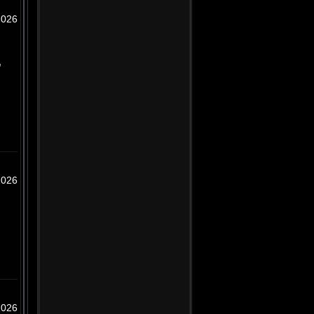
2026
,
2026
2026