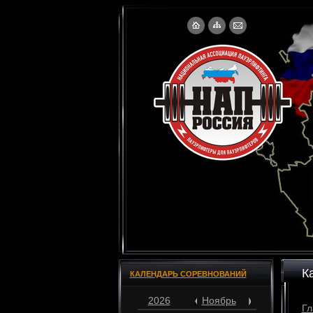
К
КАЛЕНДАРЬ СОРЕВНОВАНИЙ
2026
Ноябрь
Гл