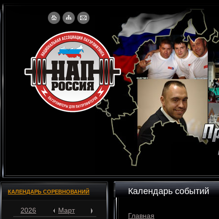
Календарь событий
КАЛЕНДАРЬ СОРЕВНОВАНИЙ
2026
Март
Главная