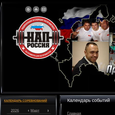
Календарь событий
КАЛЕНДАРЬ СОРЕВНОВАНИЙ
2026
Март
Главная