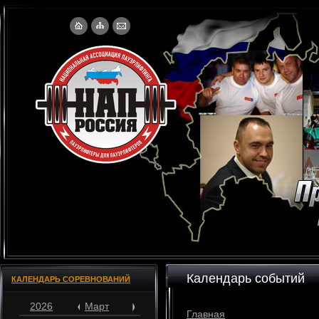
Календарь событий
КАЛЕНДАРЬ СОРЕВНОВАНИЙ
2026
Март
Главная