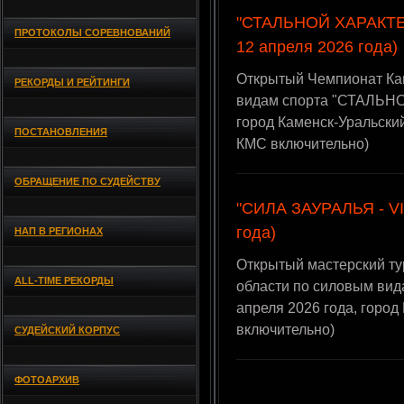
"СТАЛЬНОЙ ХАРАКТЕР
ПРОТОКОЛЫ СОРЕВНОВАНИЙ
12 апреля 2026 года)
Открытый Чемпионат Кам
РЕКОРДЫ И РЕЙТИНГИ
видам спорта "СТАЛЬНО
город Каменск-Уральски
ПОСТАНОВЛЕНИЯ
КМС включительно)
ОБРАЩЕНИЕ ПО СУДЕЙСТВУ
"СИЛА ЗАУРАЛЬЯ - VI"
года)
НАП В РЕГИОНАХ
Открытый мастерский ту
ALL-TIME РЕКОРДЫ
области по силовым вид
апреля 2026 года, горо
включительно)
СУДЕЙСКИЙ КОРПУС
ФОТОАРХИВ