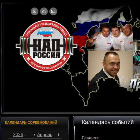
Календарь событий
КАЛЕНДАРЬ СОРЕВНОВАНИЙ
2026
Апрель
Главная