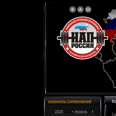
К
КАЛЕНДАРЬ СОРЕВНОВАНИЙ
2026
Апрель
Гл