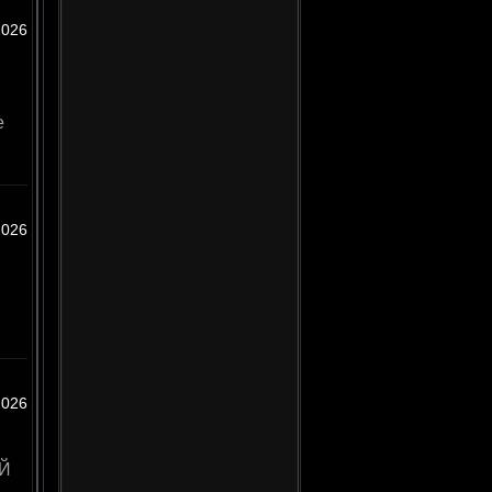
2026
е
2026
2026
ОЙ