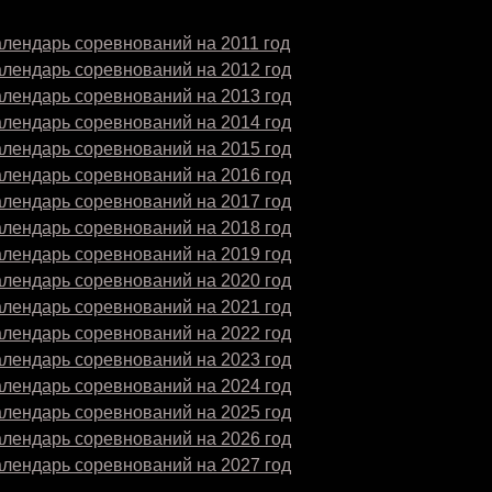
лендарь соревнований на 2011 год
алендарь соревнований на 2012 год
алендарь соревнований на 2013 год
алендарь соревнований на 2014 год
алендарь соревнований на 2015 год
алендарь соревнований на 2016 год
алендарь соревнований на 2017 год
алендарь соревнований на 2018 год
алендарь соревнований на 2019 год
алендарь соревнований на 2020 год
алендарь соревнований на 2021 год
алендарь соревнований на 2022 год
алендарь соревнований на 2023 год
алендарь соревнований на 2024 год
алендарь соревнований на 2025 год
алендарь соревнований на 2026 год
алендарь соревнований на 2027 год