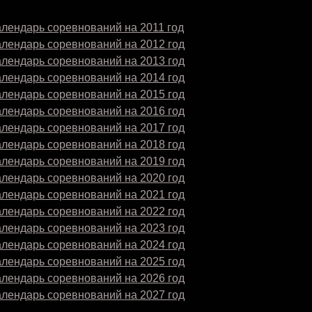
лендарь соревнований на 2011 год
алендарь соревнований на 2012 год
алендарь соревнований на 2013 год
алендарь соревнований на 2014 год
алендарь соревнований на 2015 год
алендарь соревнований на 2016 год
алендарь соревнований на 2017 год
алендарь соревнований на 2018 год
алендарь соревнований на 2019 год
алендарь соревнований на 2020 год
алендарь соревнований на 2021 год
алендарь соревнований на 2022 год
алендарь соревнований на 2023 год
алендарь соревнований на 2024 год
алендарь соревнований на 2025 год
алендарь соревнований на 2026 год
алендарь соревнований на 2027 год