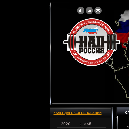
К
КАЛЕНДАРЬ СОРЕВНОВАНИЙ
2026
Май
Гл