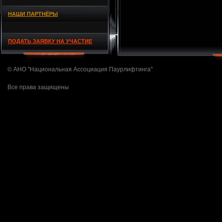
НАШИ ПАРТНЁРЫ
ПОДАТЬ ЗАЯВКУ НА УЧАСТИЕ
© АНО "Национальная Ассоциация Паурлифтинга"
Все права защищены