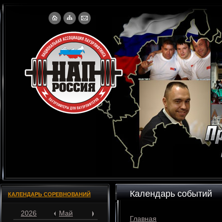
Календарь событий
КАЛЕНДАРЬ СОРЕВНОВАНИЙ
2026
Май
Главная