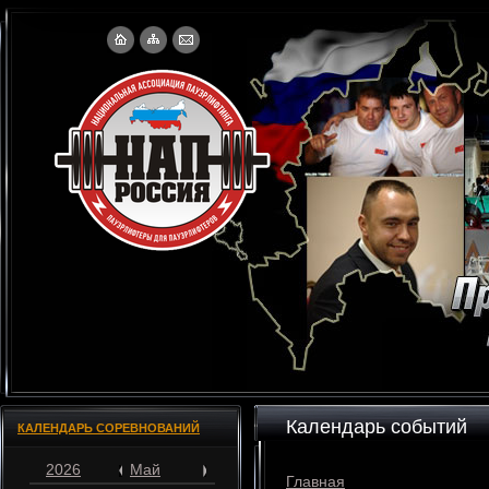
Календарь событий
КАЛЕНДАРЬ СОРЕВНОВАНИЙ
2026
Май
Главная