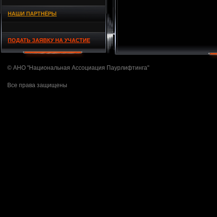
НАШИ ПАРТНЁРЫ
ПОДАТЬ ЗАЯВКУ НА УЧАСТИЕ
© АНО "Национальная Ассоциация Паурлифтинга"
Все права защищены