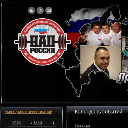
Календарь событий
КАЛЕНДАРЬ СОРЕВНОВАНИЙ
2026
Май
Главная