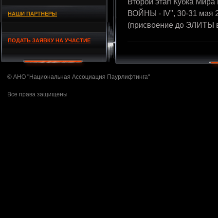
Второй этап Кубка Мир
ВОЙНЫ - IV", 30-31 мая 
НАШИ ПАРТНЁРЫ
(присвоение до ЭЛИТЫ 
ПОДАТЬ ЗАЯВКУ НА УЧАСТИЕ
© АНО "Национальная Ассоциация Паурлифтинга"
Все права защищены