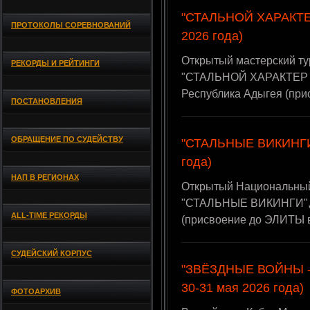
"СТАЛЬНОЙ ХАРАКТЕР -
ПРОТОКОЛЫ СОРЕВНОВАНИЙ
2026 года)
Открытый мастерский ту
РЕКОРДЫ И РЕЙТИНГИ
"СТАЛЬНОЙ ХАРАКТЕР - II
Республика Адыгея (при
ПОСТАНОВЛЕНИЯ
ОБРАЩЕНИЕ ПО СУДЕЙСТВУ
"СТАЛЬНЫЕ ВИКИНГИ" 
года)
НАП В РЕГИОНАХ
Открытый Национальный
"СТАЛЬНЫЕ ВИКИНГИ", 3
ALL-TIME РЕКОРДЫ
(присвоение до ЭЛИТЫ 
СУДЕЙСКИЙ КОРПУС
"ЗВЁЗДНЫЕ ВОЙНЫ - V
30-31 мая 2026 года)
ФОТОАРХИВ