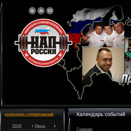
Календарь событий
КАЛЕНДАРЬ СОРЕВНОВАНИЙ
2026
Июнь
Главная