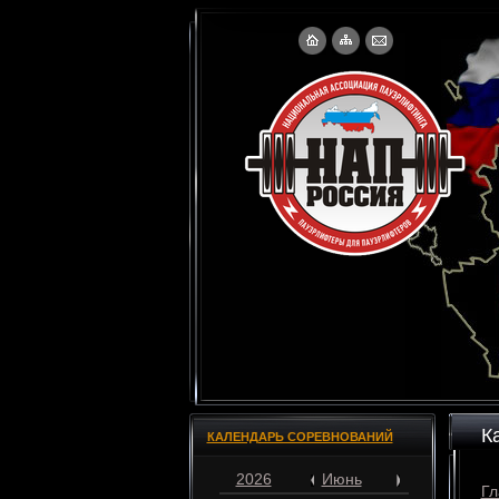
К
КАЛЕНДАРЬ СОРЕВНОВАНИЙ
2026
Июнь
Гл