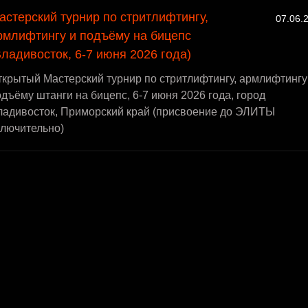
астерский турнир по стритлифтингу,
07.06.
рмлифтингу и подъёму на бицепс
Владивосток, 6-7 июня 2026 года)
крытый Мастерский турнир по стритлифтингу, армлифтингу
дъёму штанги на бицепс, 6-7 июня 2026 года, город
ладивосток, Приморский край (присвоение до ЭЛИТЫ
ключительно)