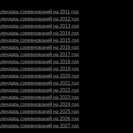
лендарь соревнований на 2011 год
алендарь соревнований на 2012 год
алендарь соревнований на 2013 год
алендарь соревнований на 2014 год
алендарь соревнований на 2015 год
алендарь соревнований на 2016 год
алендарь соревнований на 2017 год
алендарь соревнований на 2018 год
алендарь соревнований на 2019 год
алендарь соревнований на 2020 год
алендарь соревнований на 2021 год
алендарь соревнований на 2022 год
алендарь соревнований на 2023 год
алендарь соревнований на 2024 год
алендарь соревнований на 2025 год
алендарь соревнований на 2026 год
алендарь соревнований на 2027 год