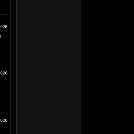
2026
-
2026
2026