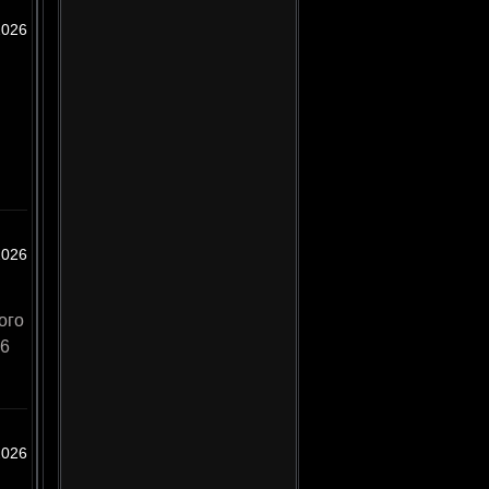
2026
2026
ого
26
2026