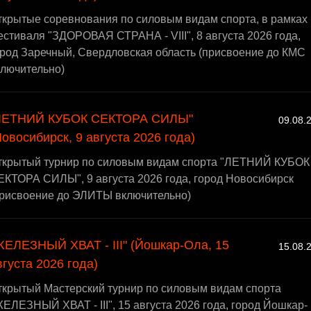
ткрытые соревнования по силовым видам спорта, в рамках
стиваля "ЗДОРОВАЯ СТРАНА - VIII", 8 августа 2026 года,
ород Заречный, Свердловская область (присвоение до КМС
ключительно)
ЛЕТНИЙ КУБОК СЕКТОРА СИЛЫ"
09.08.
Новосибирск, 9 августа 2026 года)
ткрытый турнир по силовым видам спорта "ЛЕТНИЙ КУБОК
ЕКТОРА СИЛЫ", 9 августа 2026 года, город Новосибирск
присвоение до ЭЛИТЫ включительно)
ЖЕЛЕЗНЫЙ ХВАТ - III" (Йошкар-Ола, 15
15.08.
вгуста 2026 года)
ткрытый Мастерский турнир по силовым видам спорта
ЕЛЕЗНЫЙ ХВАТ - III", 15 августа 2026 года, город Йошкар-