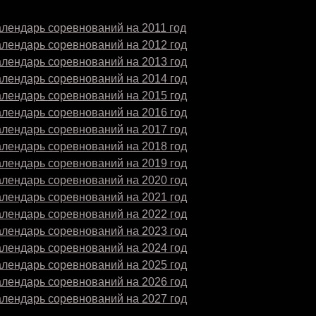
лендарь соревнований на 2011 год
алендарь соревнований на 2012 год
алендарь соревнований на 2013 год
алендарь соревнований на 2014 год
алендарь соревнований на 2015 год
алендарь соревнований на 2016 год
алендарь соревнований на 2017 год
алендарь соревнований на 2018 год
алендарь соревнований на 2019 год
алендарь соревнований на 2020 год
алендарь соревнований на 2021 год
алендарь соревнований на 2022 год
алендарь соревнований на 2023 год
алендарь соревнований на 2024 год
алендарь соревнований на 2025 год
алендарь соревнований на 2026 год
алендарь соревнований на 2027 год