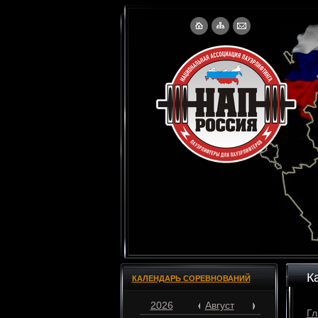
К
КАЛЕНДАРЬ СОРЕВНОВАНИЙ
2026
Август
Гл