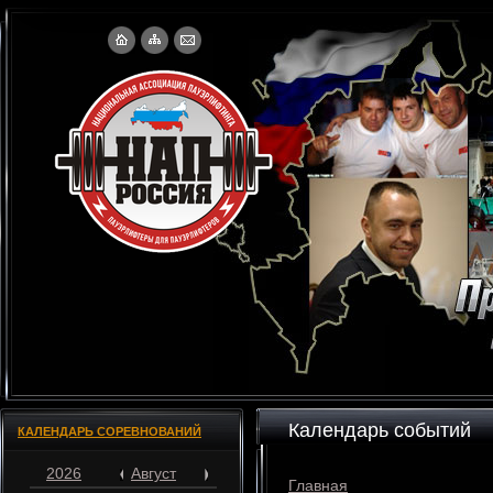
Календарь событий
КАЛЕНДАРЬ СОРЕВНОВАНИЙ
2026
Август
Главная