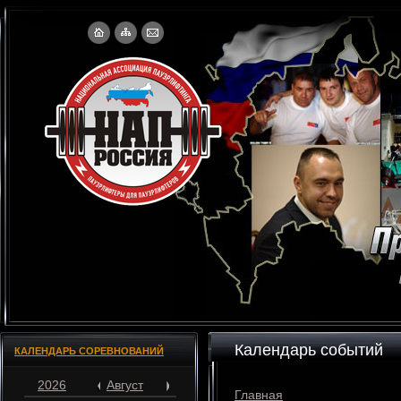
Календарь событий
КАЛЕНДАРЬ СОРЕВНОВАНИЙ
2026
Август
Главная