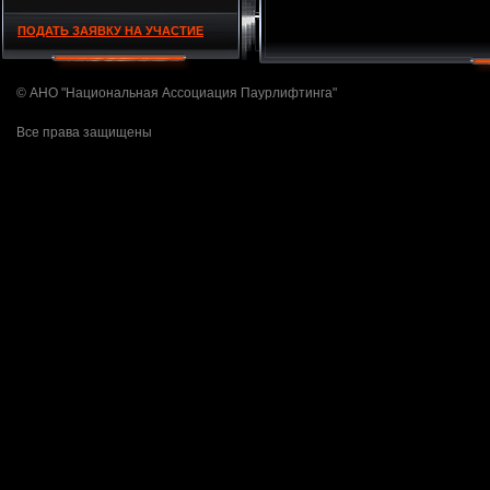
ПОДАТЬ ЗАЯВКУ НА УЧАСТИЕ
© АНО "Национальная Ассоциация Паурлифтинга"
Все права защищены