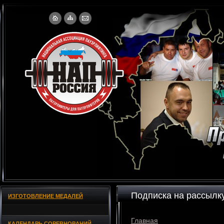
Подписка на рассылк
ИЗГОТОВЛЕНИЕ МЕДАЛЕЙ
Главная
КАЛЕНДАРЬ СОРЕВНОВАНИЙ