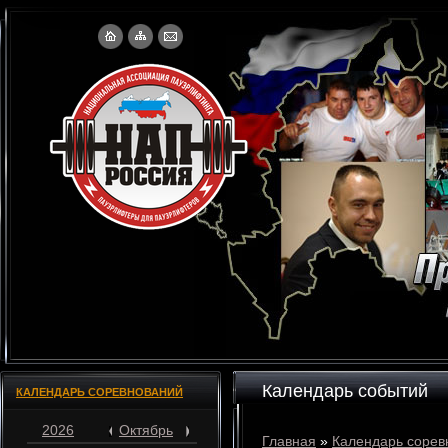
Календарь событий
КАЛЕНДАРЬ СОРЕВНОВАНИЙ
2026
Октябрь
Главная
»
Календарь сорев