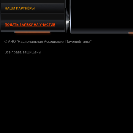
НАШИ ПАРТНЁРЫ
ПОДАТЬ ЗАЯВКУ НА УЧАСТИЕ
© АНО "Национальная Ассоциация Паурлифтинга"
Все права защищены