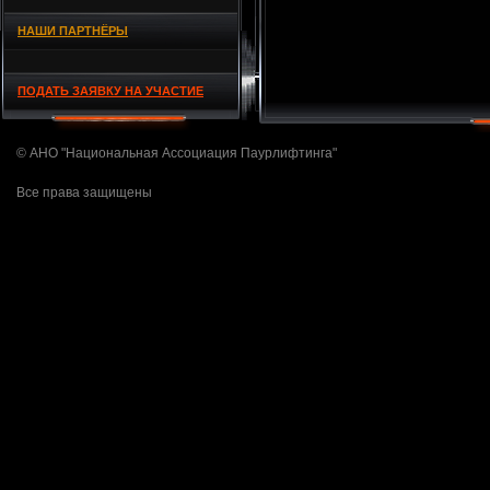
НАШИ ПАРТНЁРЫ
ПОДАТЬ ЗАЯВКУ НА УЧАСТИЕ
© АНО "Национальная Ассоциация Паурлифтинга"
Все права защищены