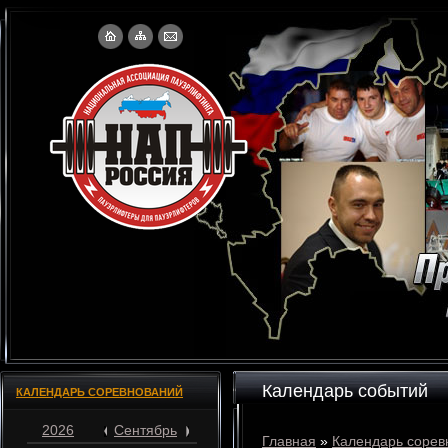
Календарь событий
КАЛЕНДАРЬ СОРЕВНОВАНИЙ
2026
Сентябрь
Главная
»
Календарь сорев