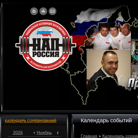
Календарь событий
КАЛЕНДАРЬ СОРЕВНОВАНИЙ
2026
Ноябрь
Главная
»
Календарь сорев