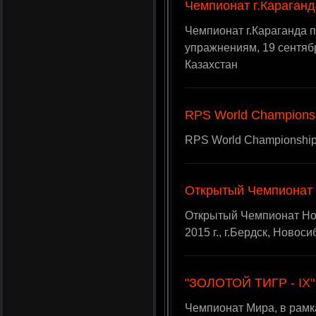
Чемпионат г.Караганд
Чемпионат г.Караганда 
упражнениям, 19 сентября
Казахстан
RPS World Champions
RPS World Championship,
Открытый Чемпионат 
Открытый Чемпионат Нов
2015 г., г.Бердск, Новос
"ЗОЛОТОЙ ТИГР - IX"
Чемпионат Мира, в рам