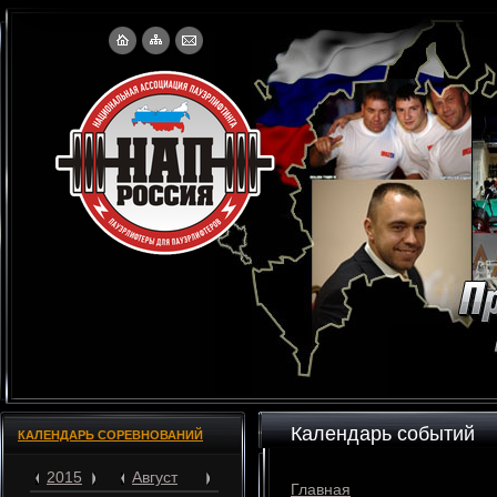
Календарь событий
КАЛЕНДАРЬ СОРЕВНОВАНИЙ
2015
Август
Главная