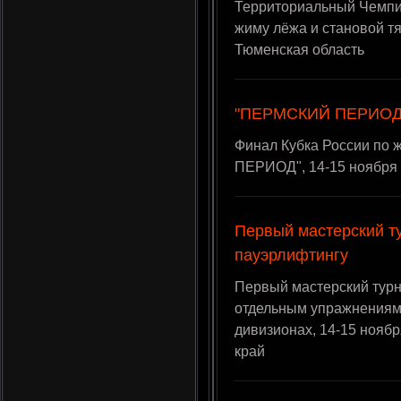
Территориальный Чемпио
жиму лёжа и становой тяг
Тюменская область
"ПЕРМСКИЙ ПЕРИОД
Финал Кубка России по 
ПЕРИОД", 14-15 ноября 2
Первый мастерский ту
пауэрлифтингу
Первый мастерский турн
отдельным упражнениям
дивизионах, 14-15 ноябр
край