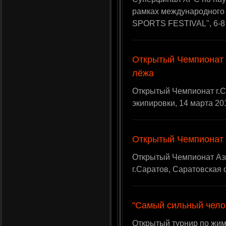
рамках международного
SPORTS FESTIVAL", 6-8 м
Открытый Чемпионат 
лёжа
Открытый Чемпионат г.С
экипировки, 14 марта 201
Открытый Чемпионат
Открытый Чемпионат Азии
г.Саратов, Саратовская 
"Самый сильный челов
Открытый турнир по жим