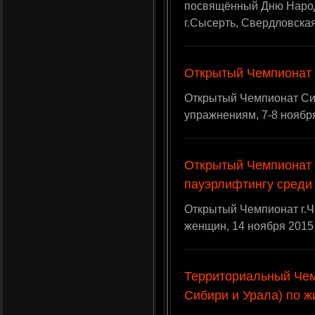
посвящённый Дню Народн
г.Сысерть, Свердловска
Открытый Чемпионат
Открытый Чемпионат Си
упражнениям, 7-8 ноября 
Открытый Чемпионат 
пауэрлифтингу среди
Открытый Чемпионат г.Ч
женщин, 14 ноября 2015 
Территориальный Чем
Сибири и Урала) по ж