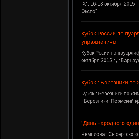
IX", 16-18 октября 2015 
Экспо"
Кубок России по пуэр
упражнениям
Кубок Росии по пауэрли
октября 2015 г., г.Барна
Кубок г.Березники по
Кубок г.Березники по жим
г.Березники, Пермский к
"День народного един
Чемпионат Сысертского 