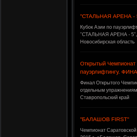
"СТАЛЬНАЯ АРЕНА - 
Кубок Азии по пауэрлиф
"СТАЛЬНАЯ АРЕНА - 5", 1
Новосибирская область
Открытый Чемпионат
пауэрлифтингу. ФИНА
Финал Открытого Чемпи
отдельным упражнениям, 
Ставропольский край
"БАЛАШОВ FIRST"
Чемпионат Саратовской