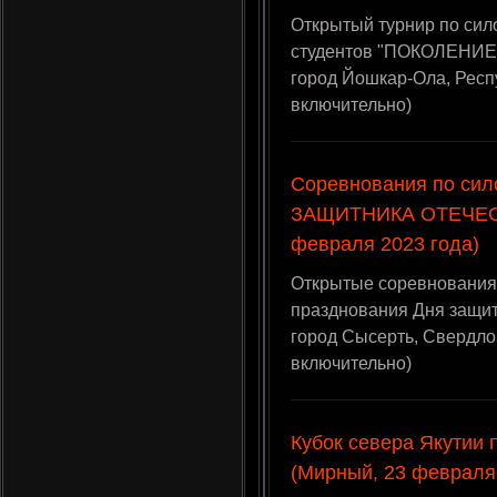
Открытый турнир по сил
студентов "ПОКОЛЕНИЕ 
город Йошкар-Ола, Респ
включительно)
Соревнования по сил
ЗАЩИТНИКА ОТЕЧЕСТ
февраля 2023 года)
Открытые соревнования 
празднования Дня защит
город Сысерть, Свердло
включительно)
Кубок севера Якутии 
(Мирный, 23 февраля 