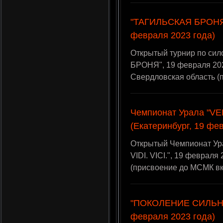
"ТАГИЛЬСКАЯ БРОНЯ"
февраля 2023 года)
Открытый турнир по си
БРОНЯ", 19 февраля 202
Свердловская область (
Чемпионат Урала "VENI
(Екатеринбург, 19 фе
Открытый Чемпионат Ура
VIDI. VICI.", 19 февраля
(присвоение до МСМК в
"ПОКОЛЕНИЕ СИЛЬНЫ
февраля 2023 года)