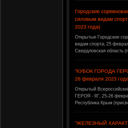
Городские соревнова
силовым видам спорт
2023 года)
Открытые Городские со
видам спорта, 25 феврал
Свердловская область (
"КУБОК ГОРОДА ГЕРОЯ 
26 февраля 2023 года
Открытый Всероссийски
ГЕРОЯ - III", 25-26 февр
Республика Крым (прис
"ЖЕЛЕЗНЫЙ ХАРАКТЕР 