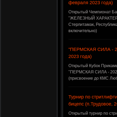
февраля 2023 года)
Открытый Чемпионат Ба
"ЖЕЛЕЗНЫЙ ХАРАКТЕР - I
Стерлитамак, Республик
включительно)
"ПЕРМСКАЯ СИЛА - 20
2023 года)
Открытый Кубок Прикам
"ПЕРМСКАЯ СИЛА - 2023"
(присвоение до КМС Лю
Турнир по стритлифти
бицепс (п.Трудовое, 
Открытый турнир по стр