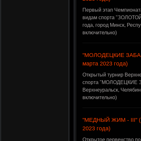
Первый этап Чемпионат
видам спорта "ЗОЛОТОЙ
года, город Минск, Рес
включительно)
"МОЛОДЕЦКИЕ ЗАБАВЫ
марта 2023 года)
Открытый турнир Верхне
спорта "МОЛОДЕЦКИЕ ЗА
Верхнеуральск, Челябин
включительно)
"МЕДНЫЙ ЖИМ - III" 
2023 года)
Открытое первенство 