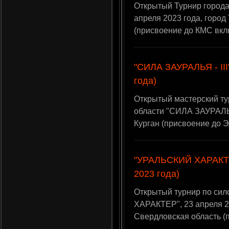
Открытый Турнир города
апреля 2023 года, город
(присвоение до КМС вкл
"СИЛА ЗАУРАЛЬЯ - III"
года)
Открытый мастерский ту
области "СИЛА ЗАУРАЛЬЯ 
Курган (присвоение до 
"УРАЛЬСКИЙ ХАРАКТЕР
2023 года)
Открытый турнир по си
ХАРАКТЕР", 23 апреля 20
Свердловская область (