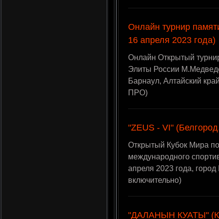
Онлайн турнир памят
16 апреля 2023 года)
Онлайн Открытый турнир
Элиты России М.Медведе
Барнаул, Алтайский кра
ПРО)
"ZEUS - VI" (Белгород
Открытый Кубок Мира по
международного спортив
апреля 2023 года, горо
включительно)
"ДАЛАНЫН КУАТЫ" (Ка