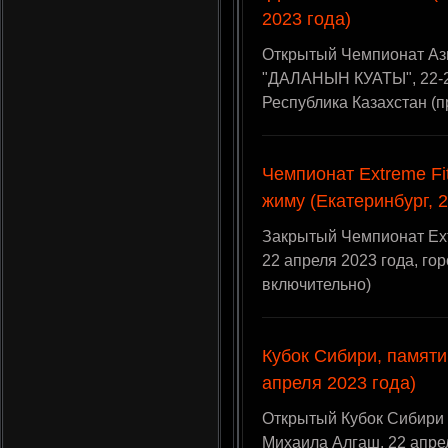
2023 года)
Открытый Чемпионат Аз
"ДАЛАНЫН КУАТЫ", 22-23
Республика Казахстан (
Чемпионат Extreme Fit
жиму (Екатеринбург, 
Закрытый Чемпионат Extr
22 апреля 2023 года, го
включительно)
Кубок Сибири, памяти
апреля 2023 года)
Открытый Кубок Сибири 
Михаила Алгаш, 22 апрел