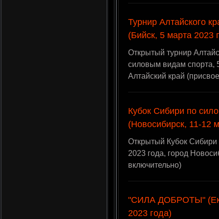
Турнир Алтайского кр
(Бийск, 5 марта 2023 
Открытый турнир Алтайс
силовым видам спорта, 5
Алтайский край (присво
Кубок Сибири по сил
(Новосибирск, 11-12 
Открытый Кубок Сибири 
2023 года, город Новос
включительно)
"СИЛА ДОБРОТЫ" (Ека
2023 года)