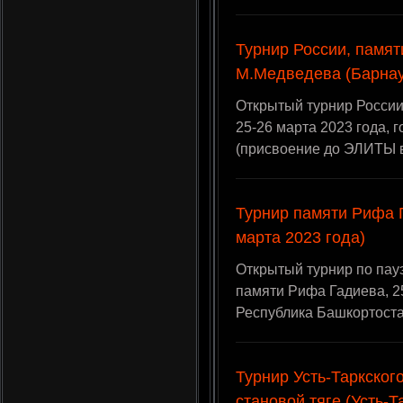
Турнир России, памят
М.Медведева (Барнаул
Открытый турнир России
25-26 марта 2023 года, 
(присвоение до ЭЛИТЫ 
Турнир памяти Рифа Г
марта 2023 года)
Открытый турнир по пау
памяти Рифа Гадиева, 25
Республика Башкортоста
Турнир Усть-Таркског
становой тяге (Усть-Т