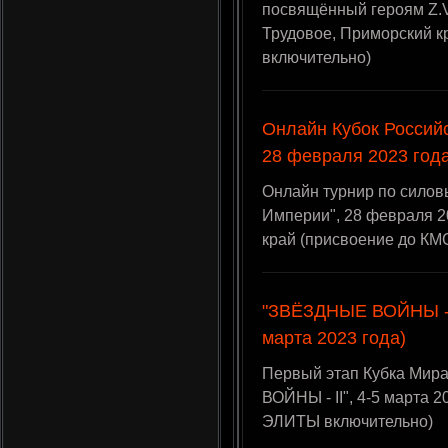
посвящённый героям Z.V.
Трудовое, Приморский 
включительно)
Онлайн Кубок Россий
28 февраля 2023 года
Онлайн турнир по силов
Империи", 28 февраля 20
край (присвоение до КМ
"ЗВЁЗДНЫЕ ВОЙНЫ - II
марта 2023 года)
Первый этап Кубка Мир
ВОЙНЫ - II", 4-5 марта 
ЭЛИТЫ включительно)