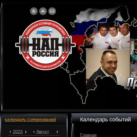
Календарь событий
КАЛЕНДАРЬ СОРЕВНОВАНИЙ
2023
Август
Главная