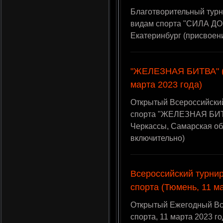
Благотворительный турн
видам спорта "СИЛА ДОБ
Екатеринбург (присвоен
"ЖЕЛЕЗНАЯ БИТВА" (
марта 2023 года)
Открытый Всероссийский
спорта "ЖЕЛЕЗНАЯ БИТВА
Черкассы, Самарская об
включительно)
Всероссийский турни
спорта (Тюмень, 11 м
Открытый Ежегодный Вс
спорта, 11 марта 2023 г