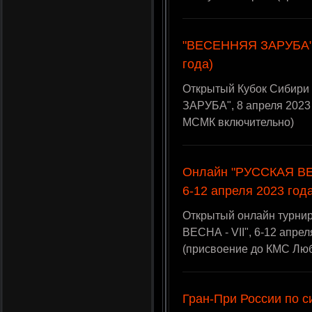
"ВЕСЕННЯЯ ЗАРУБА" (
года)
Открытый Кубок Сибири
ЗАРУБА", 8 апреля 2023 
МСМК включительно)
Онлайн "РУССКАЯ ВЕСН
6-12 апреля 2023 год
Открытый онлайн турни
ВЕСНА - VII", 6-12 апрел
(присвоение до КМС Лю
Гран-При России по 