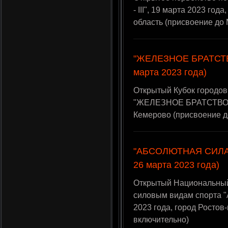
- III", 19 марта 2023 г
область (присвоение до
"ЖЕЛЕЗНОЕ БРАТСТВО 
марта 2023 года)
Открытый Кубок городов
"ЖЕЛЕЗНОЕ БРАТСТВО - V
Кемерово (присвоение 
"АБСОЛЮТНАЯ СИЛА-IV
26 марта 2023 года)
Открытый Национальный 
силовым видам спорта 
2023 года, город Росто
включительно)