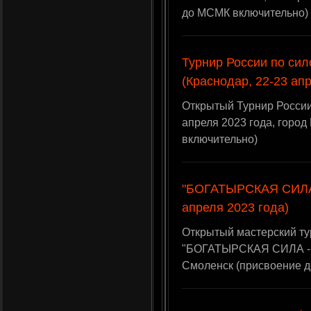
до МСМК включительно)
Турнир России по си
(Краснодар, 22-23 ап
Открытый Турнир России
апреля 2023 года, горо
включительно)
"БОГАТЫРСКАЯ СИЛА -
апреля 2023 года)
Открытый мастерский ту
"БОГАТЫРСКАЯ СИЛА - IV
Смоленск (присвоение 