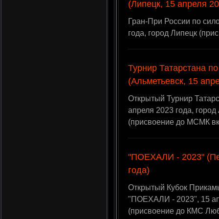
(Липецк, 15 апреля 20
Гран-При России по сил
года, город Липецк (пр
Турнир Татарстана п
(Альметьевск, 15 апр
Открытый Турнир Татарс
апреля 2023 года, город
(присвоение до МСМК в
"ПОЕХАЛИ - 2023" (Пе
года)
Открытый Кубок Прикамь
"ПОЕХАЛИ - 2023", 15 ап
(присвоение до КМС Лю