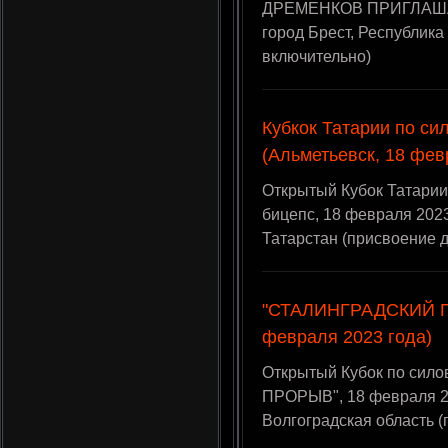
ДРЕМЕНКОВ ПРИГЛАШАЕТ
город Брест, Республик
включительно)
Кубкок Татарии по с
(Альметьевск, 18 фев
Открытый Кубок Татарии
бицепс, 18 февраля 2023
Татарстан (присвоение 
"СТАЛИНГРАДСКИЙ П
февраля 2023 года)
Открытый Кубок по си
ПРОРЫВ", 18 февраля 20
Волгоградская область 