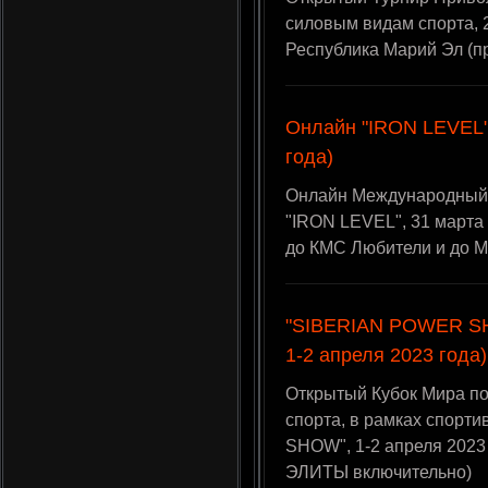
силовым видам спорта, 2
Республика Марий Эл (п
Онлайн "IRON LEVEL"
года)
Онлайн Международный 
"IRON LEVEL", 31 марта
до КМС Любители и до 
"SIBERIAN POWER SHO
1-2 апреля 2023 года)
Открытый Кубок Мира по
спорта, в рамках спор
SHOW", 1-2 апреля 2023 
ЭЛИТЫ включительно)