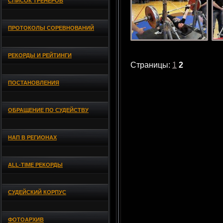
СПИСОК ТРЕНЕРОВ
ПРОТОКОЛЫ СОРЕВНОВАНИЙ
РЕКОРДЫ И РЕЙТИНГИ
Страницы:
1
2
ПОСТАНОВЛЕНИЯ
ОБРАЩЕНИЕ ПО СУДЕЙСТВУ
НАП В РЕГИОНАХ
ALL-TIME РЕКОРДЫ
СУДЕЙСКИЙ КОРПУС
ФОТОАРХИВ