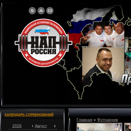
КАЛЕНДАРЬ СОРЕВНОВАНИЙ
Главная
»
Фотоархив
2026
Август