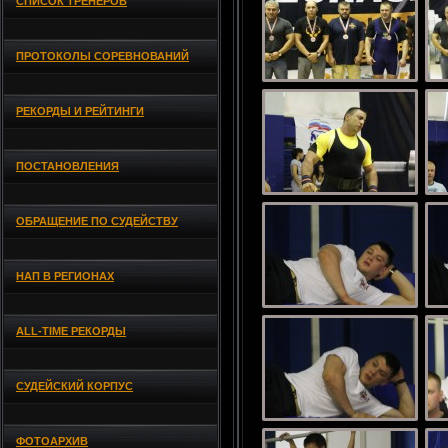
СПИСОК ТРЕНЕРОВ
ПРОТОКОЛЫ СОРЕВНОВАНИЙ
РЕКОРДЫ И РЕЙТИНГИ
ПОСТАНОВЛЕНИЯ
ОБРАЩЕНИЕ ПО СУДЕЙСТВУ
НАП В РЕГИОНАХ
ALL-TIME РЕКОРДЫ
СУДЕЙСКИЙ КОРПУС
ФОТОАРХИВ