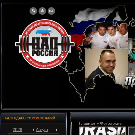
КАЛЕНДАРЬ СОРЕВНОВАНИЙ
Главная
»
Фотоархив
2026
Август