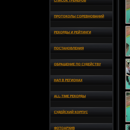
СПИСОК ТРЕНЕРОВ
ПРОТОКОЛЫ СОРЕВНОВАНИЙ
РЕКОРДЫ И РЕЙТИНГИ
ПОСТАНОВЛЕНИЯ
ОБРАЩЕНИЕ ПО СУДЕЙСТВУ
НАП В РЕГИОНАХ
ALL-TIME РЕКОРДЫ
СУДЕЙСКИЙ КОРПУС
ФОТОАРХИВ