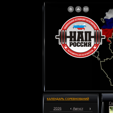
КАЛЕНДАРЬ СОРЕВНОВАНИЙ
Гл
2026
Август