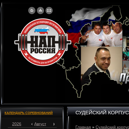
СУДЕЙСКИЙ КОРПУС
КАЛЕНДАРЬ СОРЕВНОВАНИЙ
2026
Август
Главная
»
Судейский корпу