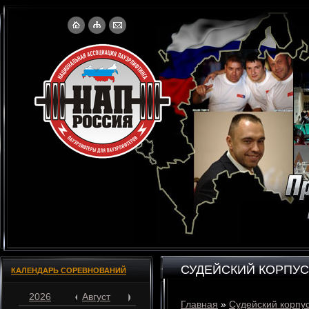
СУДЕЙСКИЙ КОРПУС
КАЛЕНДАРЬ СОРЕВНОВАНИЙ
2026
Август
Главная
»
Судейский корпу