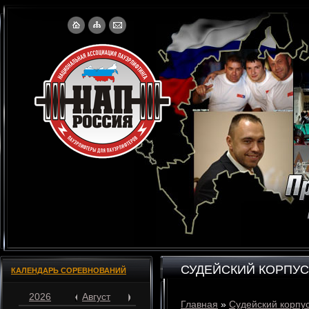
СУДЕЙСКИЙ КОРПУС
КАЛЕНДАРЬ СОРЕВНОВАНИЙ
2026
Август
Главная
»
Судейский корпу