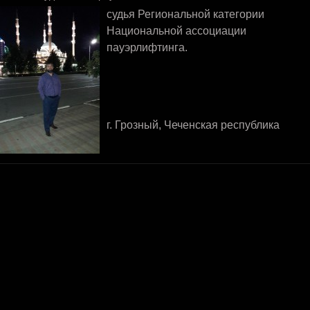
судья Региональной категории
Национальной ассоциации
пауэрлифтинга.
г. Грозный, Чеченская республика