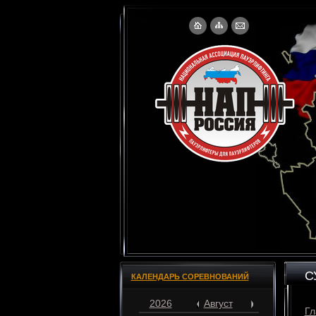
С
КАЛЕНДАРЬ СОРЕВНОВАНИЙ
2026
Август
Гл