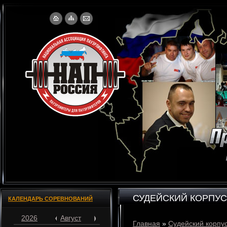
СУДЕЙСКИЙ КОРПУС
КАЛЕНДАРЬ СОРЕВНОВАНИЙ
2026
Август
Главная
»
Судейский корпу