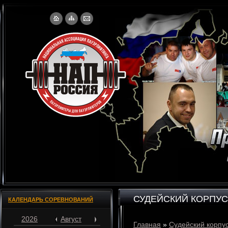
СУДЕЙСКИЙ КОРПУС
КАЛЕНДАРЬ СОРЕВНОВАНИЙ
2026
Август
Главная
»
Судейский корпу