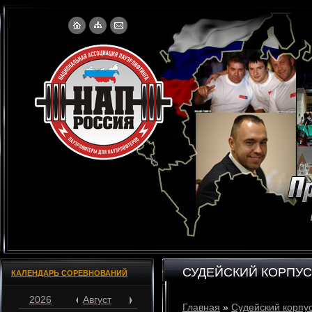
СУДЕЙСКИЙ КОРПУС
КАЛЕНДАРЬ СОРЕВНОВАНИЙ
2026
Август
Главная
»
Судейский корпу