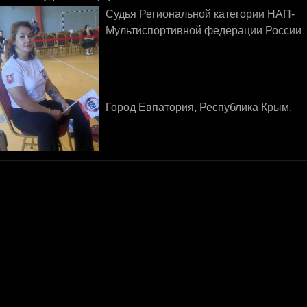
Судья Региональной категории НАП-
Мультиспортивной федерации России
Город Евпатория, Республика Крым.