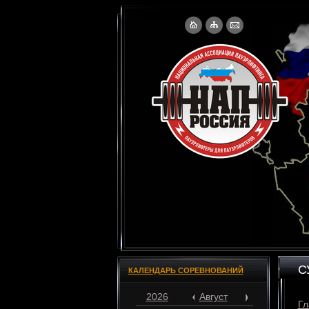
С
КАЛЕНДАРЬ СОРЕВНОВАНИЙ
2026
Август
Гл