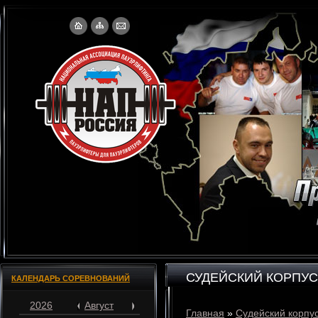
СУДЕЙСКИЙ КОРПУС
КАЛЕНДАРЬ СОРЕВНОВАНИЙ
2026
Август
Главная
»
Судейский корпу