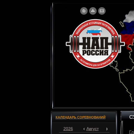
С
КАЛЕНДАРЬ СОРЕВНОВАНИЙ
2026
Август
Гл