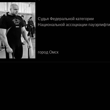
Судья Федеральной категории
Национальной ассоциации пауэрлифти
город Омск