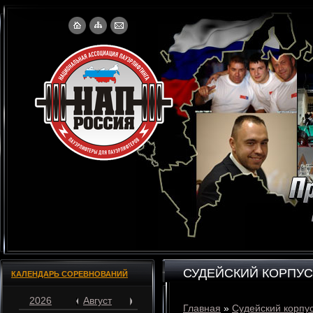
СУДЕЙСКИЙ КОРПУС
КАЛЕНДАРЬ СОРЕВНОВАНИЙ
2026
Август
Главная
»
Судейский корпу