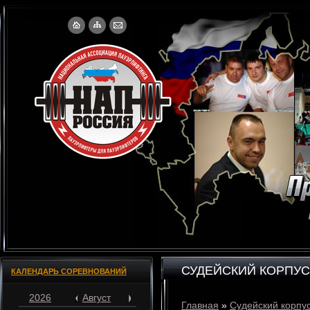
СУДЕЙСКИЙ КОРПУС
КАЛЕНДАРЬ СОРЕВНОВАНИЙ
2026
Август
Главная
»
Судейский корпу