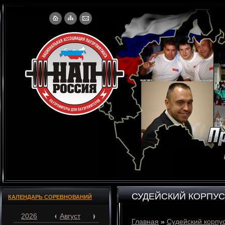
СУДЕЙСКИЙ КОРПУС
КАЛЕНДАРЬ СОРЕВНОВАНИЙ
2026
Август
Главная
»
Судейский корпу