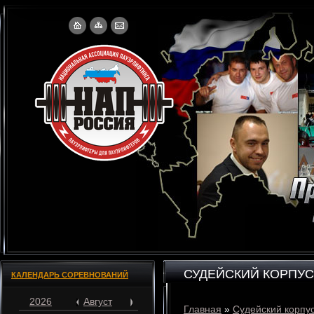
СУДЕЙСКИЙ КОРПУС
КАЛЕНДАРЬ СОРЕВНОВАНИЙ
2026
Август
Главная
»
Судейский корпу