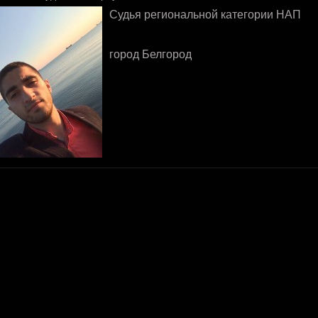
Судья региональной категории НАП
город Белгород