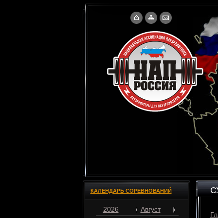
С
КАЛЕНДАРЬ СОРЕВНОВАНИЙ
2026
Август
Гл