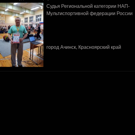
Судья Региональной категории НАП-
Мультиспортивной федерации России
город Ачинск, Красноярский край