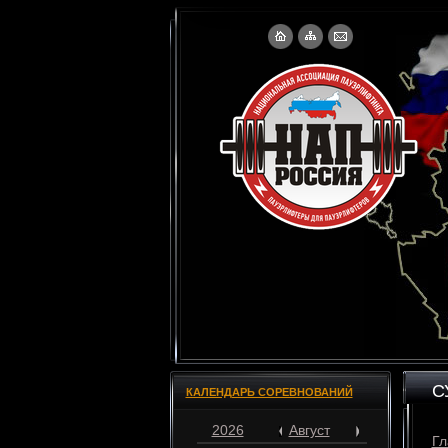
С
КАЛЕНДАРЬ СОРЕВНОВАНИЙ
2026
Август
Гл