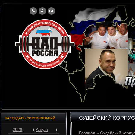
СУДЕЙСКИЙ КОРПУС
КАЛЕНДАРЬ СОРЕВНОВАНИЙ
2026
Август
Главная
»
Судейский корпу