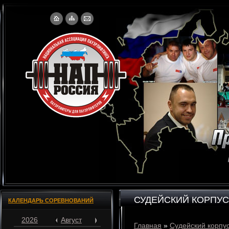
СУДЕЙСКИЙ КОРПУС
КАЛЕНДАРЬ СОРЕВНОВАНИЙ
2026
Август
Главная
»
Судейский корпу