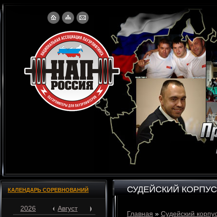
СУДЕЙСКИЙ КОРПУС
КАЛЕНДАРЬ СОРЕВНОВАНИЙ
2026
Август
Главная
»
Судейский корпу